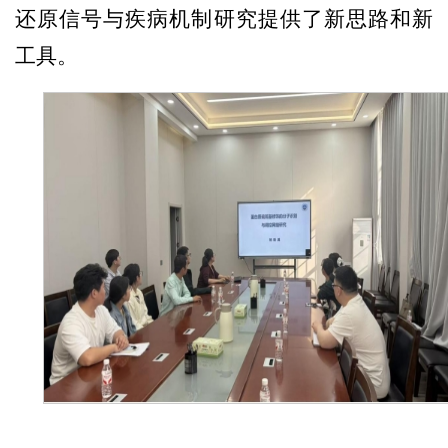
还原信号与疾病机制研究提供了新思路和新
工具。