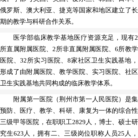
俄罗斯、澳大利亚、捷克等国家和地区建立了长
期的教学与科研合作关系。
医学部临床教学基地医疗资源充足，现有2
所直属附属医院、2所非直属附属医院、6所教学
医院、32所实习医院、8家社区卫生实践基地，
形成了由附属医院、教学医院、实习医院、社区
卫生实践基地共同构成的临床教学体系。
附属第一医院（荆州市第一人民医院）是集
预防、医疗、教学、科研、康复为一体的综合性
三级甲等医院，在职职工2829人，博士、硕士研
究生623人，拥有二、三级岗位职称人员25人，