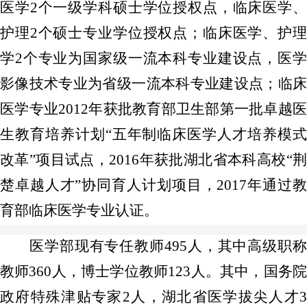
医学2个一级学科硕士学位授权点，临床医学、
护理2个硕士专业学位授权点；临床医学、护理
学2个专业为国家级一流本科专业建设点，医学
影像技术专业为省级一流本科专业建设点；临床
医学专业2012年获批教育部卫生部第一批卓越医
生教育培养计划“五年制临床医学人才培养模式
改革”项目试点，2016年获批湖北省本科高校“荆
楚卓越人才”协同育人计划项目，2017年通过教
育部临床医学专业认证。
医学部现有专任教师495人，其中高级职称
教师360人，博士学位教师123人。其中，国务院
政府特殊津贴专家2人，湖北省医学拔尖人才3