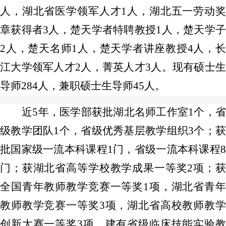
人，湖北省医学领军人才1人，湖北五一劳动奖
章获得者3人，楚天学者特聘教授1人，楚天学子
2人，楚天名师1人，楚天学者讲座教授4人，长
江大学领军人才2人，菁英人才3人。现有硕士生
导师284人，兼职硕士生导师45人。
近5年，医学部获批湖北名师工作室1个，省
级教学团队1个，省级优秀基层教学组织3个；获
批国家级一流本科课程1门，省级一流本科课程8
门；获湖北省高等学校教学成果一等奖2项；获
全国青年教师教学竞赛一等奖1项，湖北省青年
教师教学竞赛一等奖3项，湖北省高校教师教学
创新大赛一等奖3项。建有省级临床技能实验教