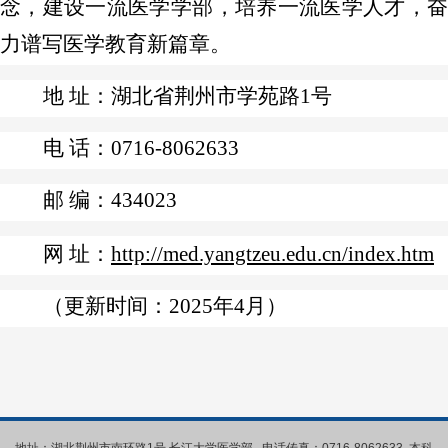
念，建设一流医学学部，培养一流医学人才，奋
力谱写医学教育新篇章。
地 址：湖北省荆州市学苑路1号
电 话：0716-8062633
邮 编：434023
网 址：
http://med.yangtzeu.edu.cn/index.htm
（更新时间：2025年4月）