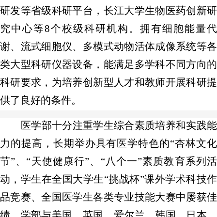
研发等省级科研平台，长江大学生物医药创新研
究中心等8个校级科研机构。拥有细胞能量代
谢、流式细胞仪、多模式动物活体成像系统等各
类大型科研仪器设备，能满足多学科不同方向的
科研要求，为培养创新型人才和教师开展科研提
供了良好的条件。
医学部十分注重学生综合素质培养和实践能
力的提高，长期举办具有医学特色的“杏林文化
节”、“天使健康行”、“八个一”素质教育系列活
动，学生在全国大学生“挑战杯”课外学术科技作
品竞赛、全国医学生各类专业技能大赛中屡获佳
绩。学部与美国、英国、爱尔兰、韩国、日本、