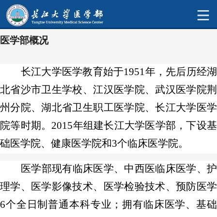
医学部概况
长江大学医学教育始于1951年，先
后历经
北省沙市卫生学校、江汉医学院、武汉医学院荆
州分院、湖北省卫生职工医学院、长江大学医学
院等时期。2015年组建长江大学医学部，下设基
础医学院、健康医学院和3个临床医学院。
医学部现有临床医学、中西医临床医学、护
理学、医学影像技术、医学检验技术、预防医学
6个全日制普通本科专业；拥有临床医学、基础