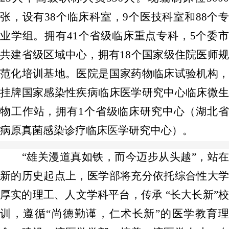
张，设有38个临床科室，9个医技科室和88个专
业学组。拥有41个省级临床重点专科，5个委市
共建省级区域中心，拥有18个国家级住院医师规
范化培训基地。医院是国家药物临床试验机构，
挂牌国家感染性疾病临床医学研究中心临床微生
物工作站，拥有1个省级临床研究中心（湖北省
病原真菌感染诊疗临床医学研究中心）。
“雄关漫道真如铁，而今迈步从头越”，站在
新的历史起点上，医学部将充分依托综合性大学
厚实的理工、人文学科平台，传承 “长大长新”校
训，遵循“尚德勤谨，仁术长新”的医学教育理