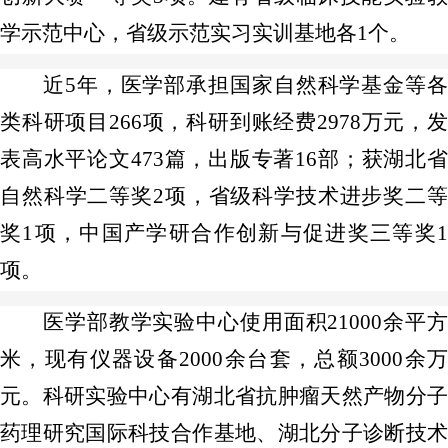
学示范中心，省级示范实习实训基地各1个。
近5年，医学部承担国家自然科学基金等各
类科研项目266项，科研到账经费2978万元，发
表高水平论文473篇，出版专著16部；获湖北省
自然科学二等奖2项，省级科学技术进步奖二等
奖1项，中国产学研合作创新与促进奖三等奖1
项。
医学部教学实验中心使用面积21000余平方
米，现有仪器设备2000余台套，总额3000余万
元。科研实验中心有湖北省抗肿瘤天然产物分子
药理研究国际科技合作基地、湖北分子诊断技术