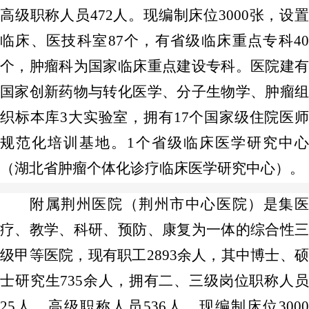
高级职称人员472人。现编制床位3000张，设置
临床、医技科室87个，有省级临床重点专科40
个，肿瘤科为国家临床重点建设专科。医院建有
国家创新药物与转化医学、分子生物学、肿瘤组
织标本库3大实验室，拥有17个国家级住院医师
规范化培训基地。1个省级临床医学研究中心
（湖北省肿瘤个体化诊疗临床医学研究中心）。
附属荆州医院（荆州市中心医院）是集医
疗、教学、科研、预防、康复为一体的综合性三
级甲等医院，现有职工2893余人，其中博士、硕
士研究生735余人，拥有二、三级岗位职称人员
25人，高级职称人员536人。现编制床位3000