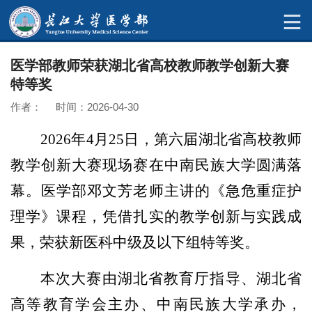
医学部教师荣获湖北省高校教师教学创新大赛
特等奖
作者： 时间：2026-04-30
2026年4月25日，第六届湖北省高校教师
教学创新大赛现场赛在中南民族大学圆满落
幕。医学部邓文芳老师主讲的《急危重症护
理学》课程，凭借扎实的教学创新与实践成
果，荣获新医科中级及以下组特等奖。
本次大赛由湖北省教育厅指导、湖北省
高等教育学会主办、中南民族大学承办，