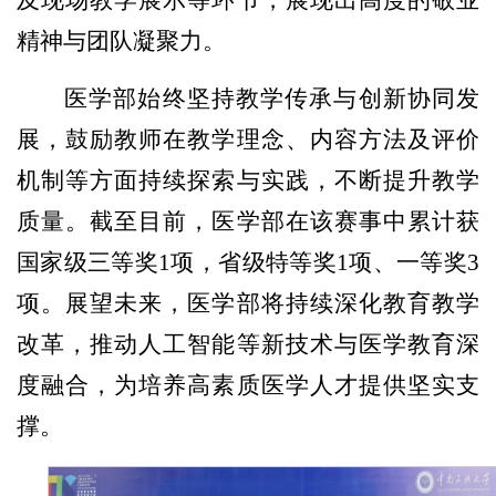
及现场教学展示等环节，展现出高度的敬业
精神与团队凝聚力。
医学部始终坚持教学传承与创新协同发
展，鼓励教师在教学理念、内容方法及评价
机制等方面持续探索与实践，不断提升教学
质量。截至目前，医学部在该赛事中累计获
国家级三等奖1项，省级特等奖1项、一等奖3
项。展望未来，医学部将持续深化教育教学
改革，推动人工智能等新技术与医学教育深
度融合，为培养高素质医学人才提供坚实支
撑。