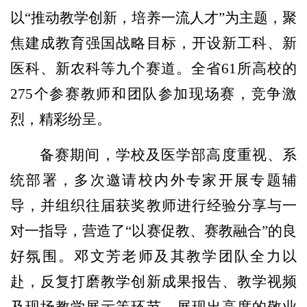
以“推动教学创新，培养一流人才”为主题，聚
焦建成教育强国战略目标，开设新工科、新
医科、新农科等九个赛道。全省61所高校的
275个参赛教师和团队参加现场赛，竞争激
烈，精彩纷呈。
备赛期间，学校及医学部高度重视、系
统部署，多次邀请校内外专家开展专题辅
导，并组织往届获奖教师进行经验分享与一
对一指导，营造了“以赛促教、赛教融合”的良
好氛围。邓文芳老师及其教学团队全力以
赴，反复打磨教学创新成果报告、教学视频