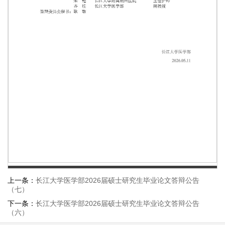
第 1 页
上一条：
长江大学医学部2026届硕士研究生毕业论文答辩公告
（七）
下一条：
长江大学医学部2026届硕士研究生毕业论文答辩公告
（六）