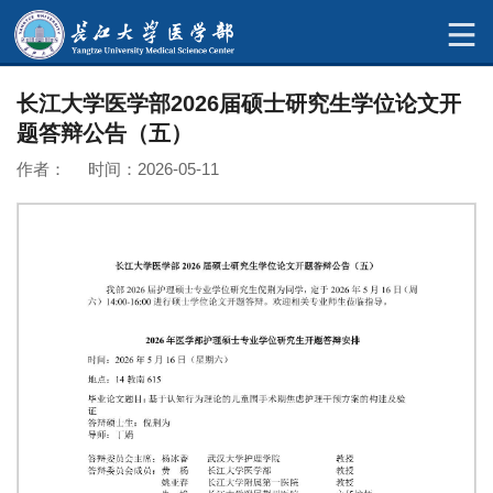
长江大学医学部2026届硕士研究生学位论文开
题答辩公告（五）
作者： 时间：2026-05-11