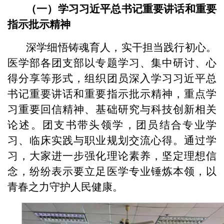
（一）学习习近平总书记重要讲话和重要
指示批示精神
深学细悟铸魂育人，实干担当践行初心。
医学部各团支部以专题学习、集中研讨、心
得分享等形式，组织团员深入学习习近平总
书记重要讲话和重要指示批示精神，重点学
习重要回信精神、基础研究与科技创新相关
论述。团支书带头领学，团员结合专业学
习、临床实践与职业规划交流心得。通过学
习，大家进一步强化理论素养，坚定理想信
念，纷纷表示要立足医学专业锤炼本领，以
青春之力守护人民健康。