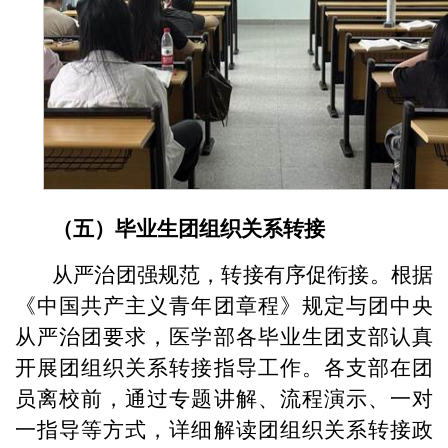
（五）毕业生团组织关系转接
从严治团强规范，转接有序促衔接。根据
《中国共产主义青年团章程》规定与团中央
从严治团要求，医学部各毕业生团支部认真
开展团组织关系转接指导工作。各支部在团
员离校前，通过专题讲解、流程演示、一对
一指导等方式，详细解读团组织关系转接政