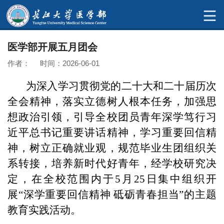
医学部开展五月团会
作者： 时间：2026-06-01
为深入学习贯彻党的二十大和二十届历次
全会精神，落实立德树人根本任务，加强思
想政治引领，引导全校团员青年深学笃行习
近平总书记重要讲话精神，学习重要回信精
神，树立正确就业观，规范毕业生团组织关
系转接，培养新时代好青年，经学校研究决
定，在全校范围内于5月25日集中组织开
展“深学重要回信精神 砥砺青春担当”的主题
教育实践活动。