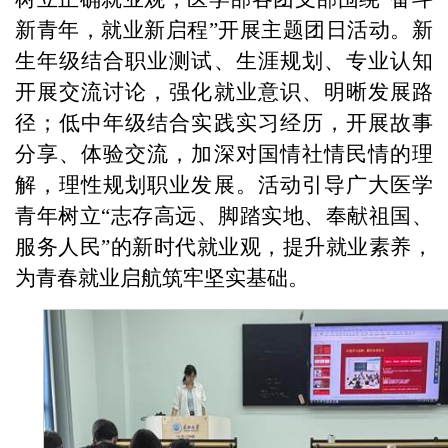
新青年，就业新启程”开展主题团日活动。新
生年级结合职业测试、生涯规划、专业认知
开展交流讨论，强化就业意识、明晰发展路
径；低中年级结合实践实习经历，开展故事
分享、体验交流，加深对国情社情民情的理
解，理性规划职业发展。活动引导广大医学
青年树立“志存高远、脚踏实地、奉献祖国、
服务人民”的新时代就业观，提升就业素养，
为青春就业启航筑牢坚实基础。