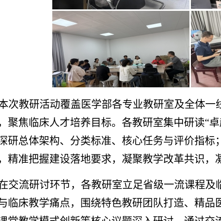
本次教研活动覆盖医学部各专业教研室及全体一
，聚焦临床人才培养目标。各教研室集中研读“卓
深研总体架构、分类标准、核心任务与评价指标
，精准把握建设落地要求，凝聚教学改革共识，
在交流研讨环节，各教研室立足省级一流课程及
与临床教学痛点，围绕特色教研团队打造、精品