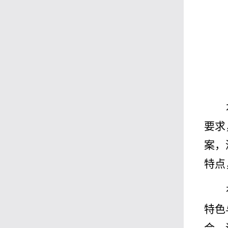
要求
案，
特点
特色