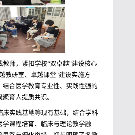
线教师，紧扣学校
“双卓越”建设核心
越教研室、卓越课堂”建设实施方
；结合医学教育专业性、实践性强的
凝聚育人提质共识。
临床实践基地等现有基础，结合学科
医学课程培育、临床与理论教学融