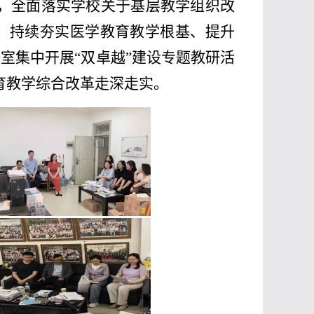
，全面落实学校关于基层教学组织改
署，持续夯实医学教育教学根基、提升
室集中开展“双卓越”建设专题教研活
育教学综合改革走深走实。