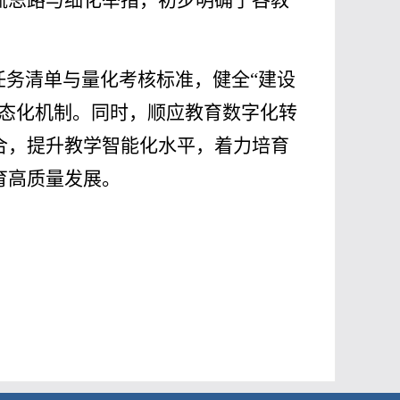
流思路与细化举措，初步明确了各教
任务清单与量化考核标准，健全“建设
常态化机制。同时，顺应教育数字化转
合，提升教学智能化水平，着力培育
育高质量发展
。