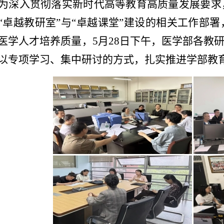
为深入贯彻落实新时代高等教育高质量发展要求
“卓越教研室”与“卓越课堂”建设的相关工作部
医学人才培养质量，5月28日下午，医学部各教研
以专项学习、集中研讨的方式，扎实推进学部教