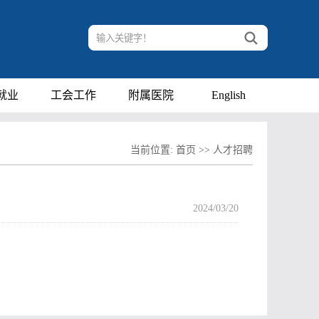
就业
工会工作
附属医院
English
当前位置:
首页
>>
人才招聘
2024/03/20