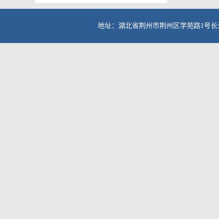
地址：湖北省荆州市荆州区学苑路1号长江大学东